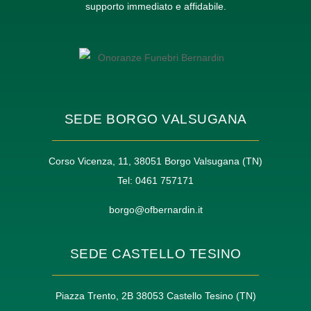
supporto immediato e affidabile.
SEDE BORGO VALSUGANA
Corso Vicenza, 11, 38051 Borgo Valsugana (TN)
Tel: 0461 757171
borgo@ofbernardin.it
SEDE CASTELLO TESINO
Piazza Trento, 2B 38053 Castello Tesino (TN)