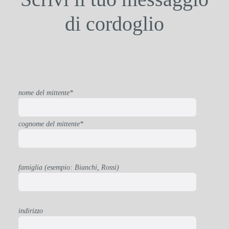
di cordoglio
nome del mittente*
cognome del mittente*
famiglia (esempio: Bianchi, Rossi)
indirizzo