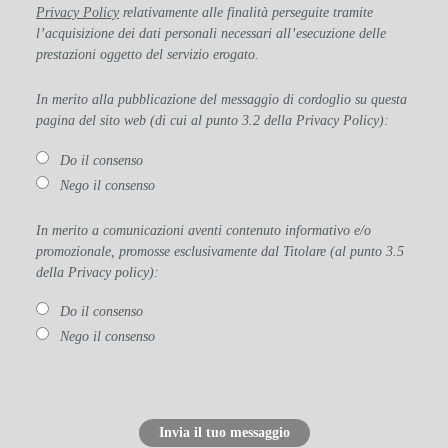
Privacy Policy
relativamente alle finalità perseguite tramite
l’acquisizione dei dati personali necessari all’esecuzione delle
prestazioni oggetto del servizio erogato.
In merito alla pubblicazione del messaggio di cordoglio su questa
pagina del sito web (di cui al punto 3.2 della Privacy Policy):
Do il consenso
Nego il consenso
In merito a comunicazioni aventi contenuto informativo e/o
promozionale, promosse esclusivamente dal Titolare (al punto 3.5
della Privacy policy):
Do il consenso
Nego il consenso
Invia il tuo messaggio