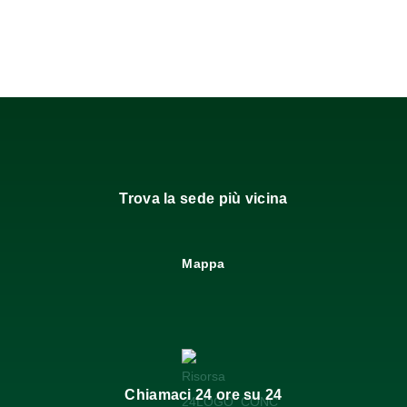
Trova la sede più vicina
Mappa
Chiamaci 24 ore su 24