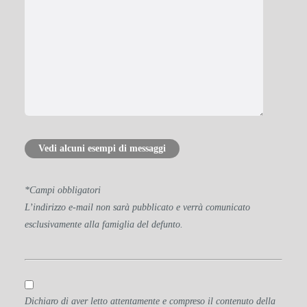
Vedi alcuni esempi di messaggi
*Campi obbligatori
L’indirizzo e-mail non sarà pubblicato e verrà comunicato
esclusivamente alla famiglia del defunto.
Dichiaro di aver letto attentamente e compreso il contenuto della