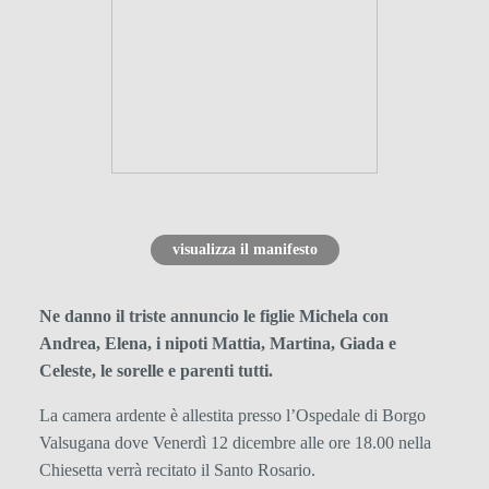
visualizza il manifesto
Ne danno il triste annuncio le figlie Michela con
Andrea, Elena, i nipoti Mattia, Martina, Giada e
Celeste, le sorelle e parenti tutti.
La camera ardente è allestita presso l’Ospedale di Borgo
Valsugana dove Venerdì 12 dicembre alle ore 18.00 nella
Chiesetta verrà recitato il Santo Rosario.