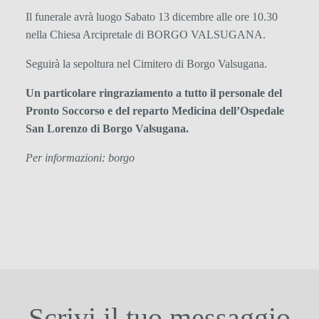
Il funerale avrà luogo Sabato 13 dicembre alle ore 10.30
nella Chiesa Arcipretale di BORGO VALSUGANA.
Seguirà la sepoltura nel Cimitero di Borgo Valsugana.
Un particolare ringraziamento a tutto il personale del
Pronto Soccorso e del reparto Medicina dell’Ospedale
San Lorenzo di Borgo Valsugana.
Per informazioni: borgo
Scrivi il tuo messaggio