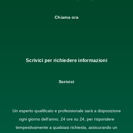
Chiama ora
Scrivici per richiedere informazioni
Scrivici
Un esperto qualificato e professionale sarà a disposizione
ogni giorno dell’anno, 24 ore su 24, per rispondere
tempestivamente a qualsiasi richiesta, assicurando un