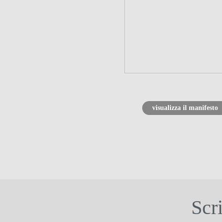
visualizza il manifesto
Scr