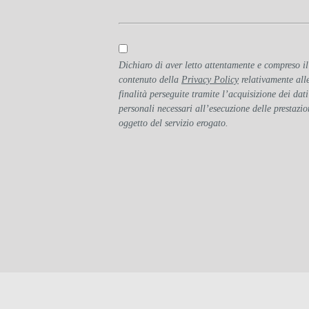
Dichiaro di aver letto attentamente e compreso il
contenuto della
Privacy Policy
relativamente all
finalità perseguite tramite l’acquisizione dei dati
personali necessari all’esecuzione delle prestazio
oggetto del servizio erogato.