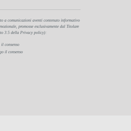
to a comunicazioni aventi contenuto informativo
mozionale, promosse esclusivamente dal Titolare
to 3.5 della Privacy policy):
 il consenso
go il consenso