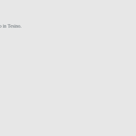
o in Tesino.