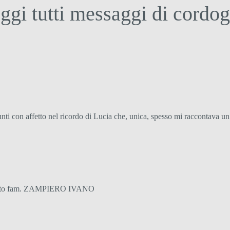
ggi tutti messaggi di cordog
ti con affetto nel ricordo di Lucia che, unica, spesso mi raccontava un
omento fam. ZAMPIERO IVANO