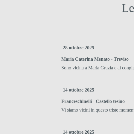
Le
28 ottobre 2025
Maria Caterina Menato - Treviso
Sono vicina a Maria Grazia e ai congiun
14 ottobre 2025
Franceschinelli - Castello tesino
Vi siamo vicini in questo triste m
14 ottobre 2025