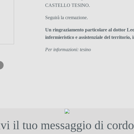
CASTELLO TESINO.
Seguirà la cremazione.
Un ringraziamento particolare al dottor Leon
infermieristico e assistenziale del territorio,
Per informazioni: tesino
ivi il tuo messaggio di cordo