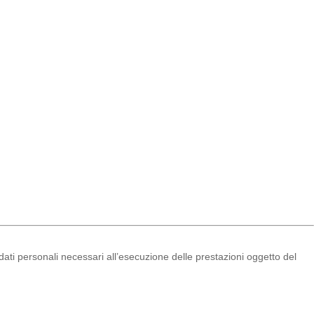
 dati personali necessari all’esecuzione delle prestazioni oggetto del