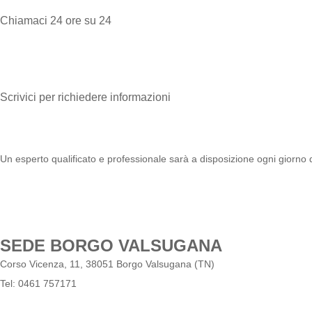
Chiamaci 24 ore su 24
Scrivici per richiedere informazioni
Un esperto qualificato e professionale sarà a disposizione ogni giorno
SEDE BORGO VALSUGANA
Corso Vicenza, 11, 38051 Borgo Valsugana (TN)
Tel: 0461 757171