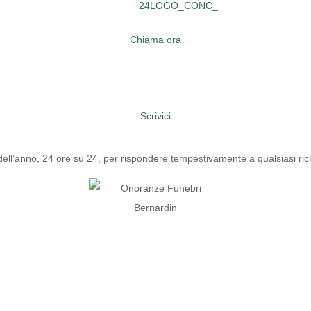
Chiama ora
Scrivici
 dell’anno, 24 ore su 24, per rispondere tempestivamente a qualsiasi ri