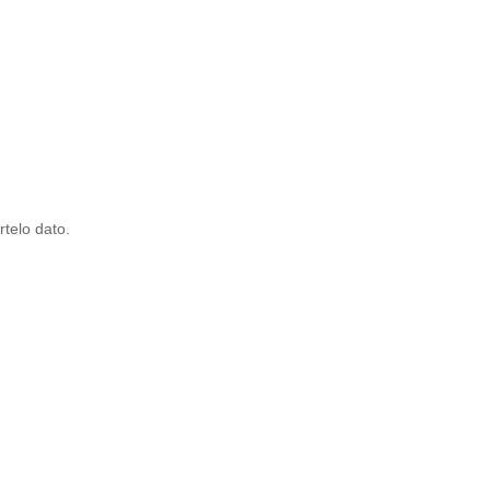
rtelo dato.