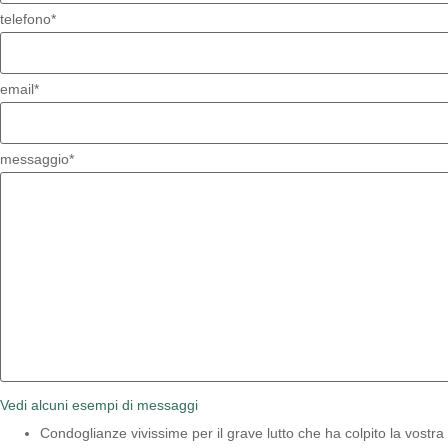
telefono*
email*
messaggio*
Vedi alcuni esempi di messaggi
Condoglianze vivissime per il grave lutto che ha colpito la vostra