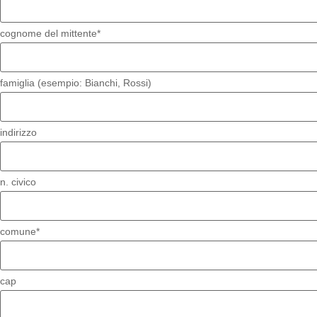
cognome del mittente*
famiglia (esempio: Bianchi, Rossi)
indirizzo
n. civico
comune*
cap