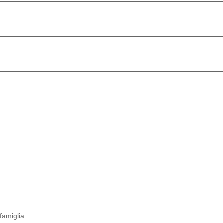
 famiglia