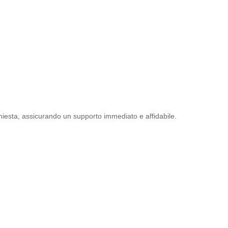
chiesta, assicurando un supporto immediato e affidabile.