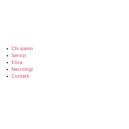
Chi siamo
Servizi
Etica
Necrologi
Contatti